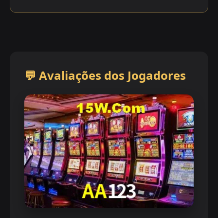
💬 Avaliações dos Jogadores