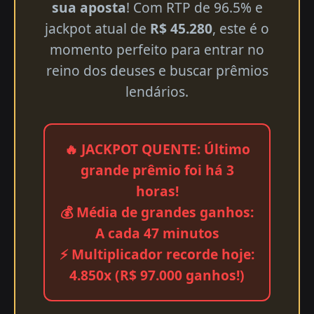
sua aposta
! Com RTP de 96.5% e
jackpot atual de
R$ 45.280
, este é o
momento perfeito para entrar no
reino dos deuses e buscar prêmios
lendários.
🔥 JACKPOT QUENTE: Último
grande prêmio foi há 3
horas!
💰 Média de grandes ganhos:
A cada 47 minutos
⚡ Multiplicador recorde hoje:
4.850x (R$ 97.000 ganhos!)