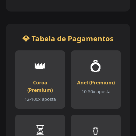
💎 Tabela de Pagamentos
👑
💍
Coroa
Anel (Premium)
(Premium)
10-50x aposta
12-100x aposta
⏳
🏺