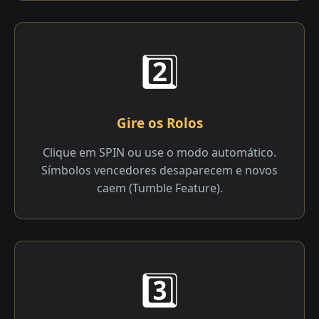
2️⃣
Gire os Rolos
Clique em SPIN ou use o modo automático.
Símbolos vencedores desaparecem e novos
caem (Tumble Feature).
3️⃣