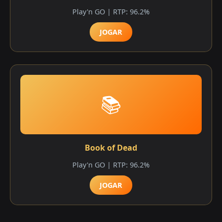
Play'n GO | RTP: 96.2%
JOGAR
📚
Book of Dead
Play'n GO | RTP: 96.2%
JOGAR