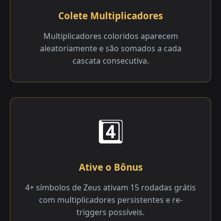
Colete Multiplicadores
Multiplicadores coloridos aparecem
aleatoriamente e são somados a cada
cascata consecutiva.
4️⃣
Ative o Bônus
4+ símbolos de Zeus ativam 15 rodadas grátis
com multiplicadores persistentes e re-
triggers possíveis.