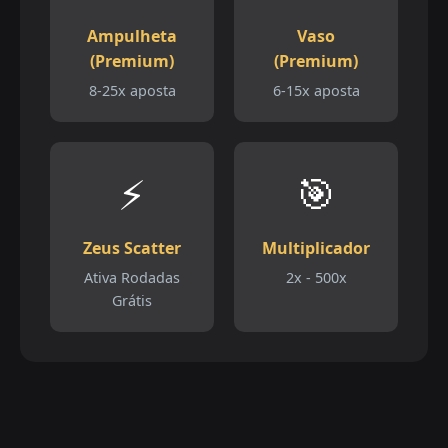
Ampulheta
Vaso
(Premium)
(Premium)
8-25x aposta
6-15x aposta
⚡
🎯
Zeus Scatter
Multiplicador
Ativa Rodadas
2x - 500x
Grátis