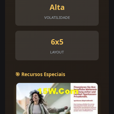
Alta
VOLATILIDADE
6x5
LAYOUT
🎯 Recursos Especiais