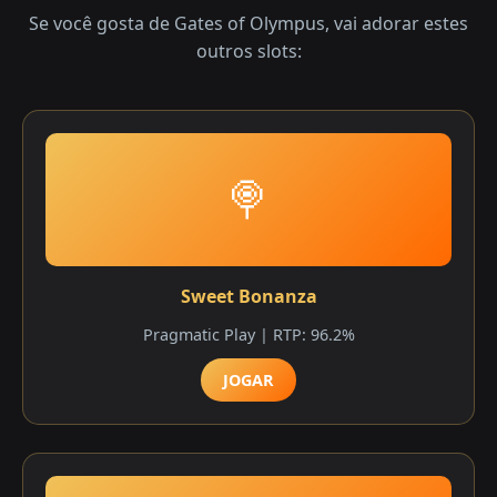
Se você gosta de Gates of Olympus, vai adorar estes
outros slots:
🍭
Sweet Bonanza
Pragmatic Play | RTP: 96.2%
JOGAR