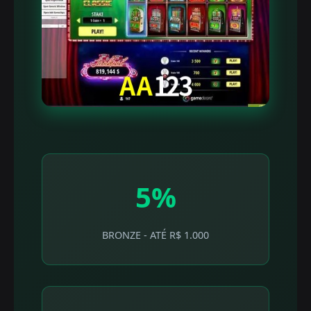
5%
BRONZE - ATÉ R$ 1.000