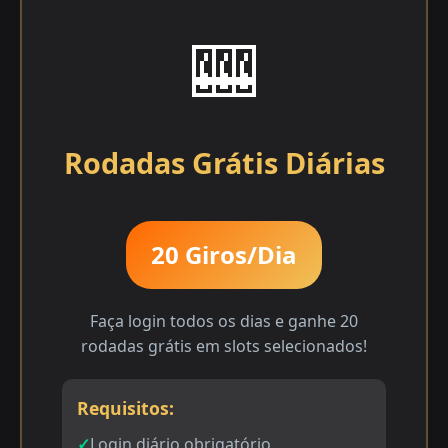
🎰
Rodadas Grátis Diárias
20 Giros/Dia
Faça login todos os dias e ganhe 20
rodadas grátis em slots selecionados!
Requisitos:
Login diário obrigatório