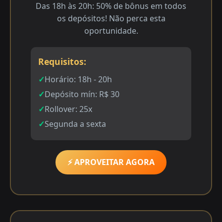
Das 18h às 20h: 50% de bônus em todos
os depósitos! Não perca esta
oportunidade.
Requisitos:
Horário: 18h - 20h
Depósito mín: R$ 30
Rollover: 25x
Segunda a sexta
⚡ APROVEITAR AGORA