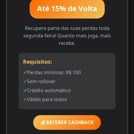
Até 15% de Volta
Recupere parte das suas perdas toda
segunda-feira! Quanto mais joga, mais
recebe.
Requisitos:
Perdas mínimas: R$ 100
Sem rollover
Crédito automático
Válido para todos
💰 RECEBER CASHBACK