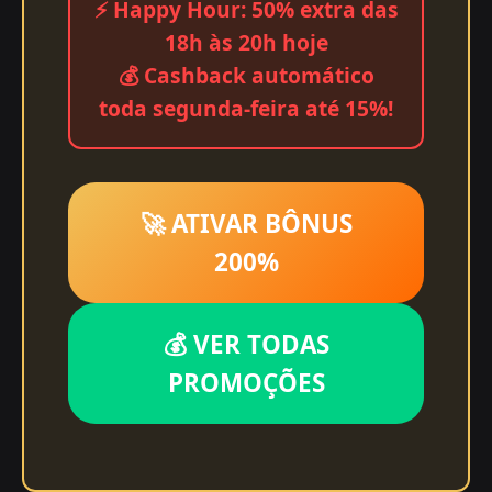
⚡ Happy Hour: 50% extra das
18h às 20h hoje
💰 Cashback automático
toda segunda-feira até 15%!
🚀 ATIVAR BÔNUS
200%
💰 VER TODAS
PROMOÇÕES