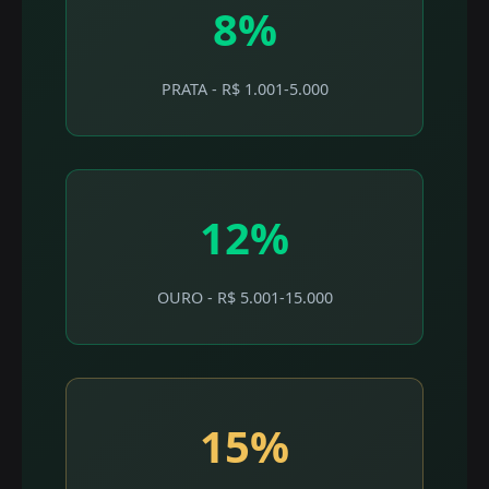
8%
PRATA - R$ 1.001-5.000
12%
OURO - R$ 5.001-15.000
15%