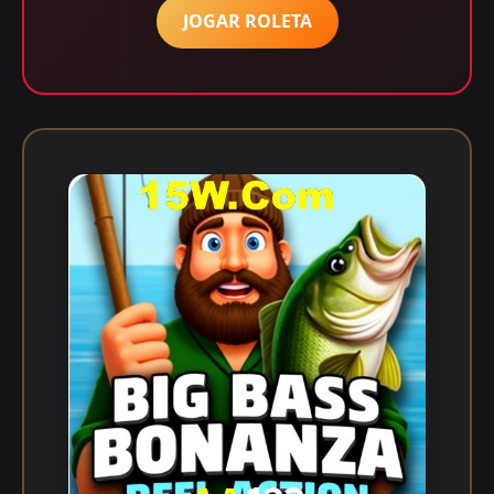
JOGAR ROLETA