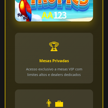
🏆
Mesas Privadas
Acesso exclusivo a mesas VIP com
limites altos e dealers dedicados
👨‍💼