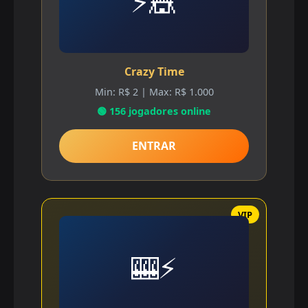
⚡🎪
Crazy Time
Min: R$ 2 | Max: R$ 1.000
🟢 156 jogadores online
ENTRAR
🎰⚡