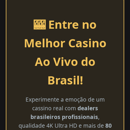
🎰 Entre no
Melhor Casino
Ao Vivo do
Brasil!
Experimente a emoção de um
cassino real com
dealers
brasileiros profissionais
,
qualidade 4K Ultra HD e mais de
80