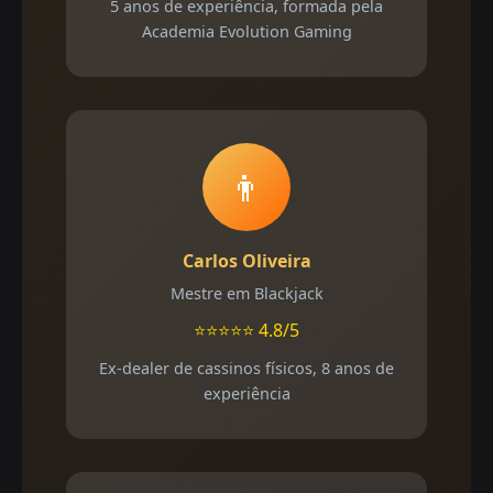
5 anos de experiência, formada pela
Academia Evolution Gaming
👨
Carlos Oliveira
Mestre em Blackjack
⭐⭐⭐⭐⭐ 4.8/5
Ex-dealer de cassinos físicos, 8 anos de
experiência