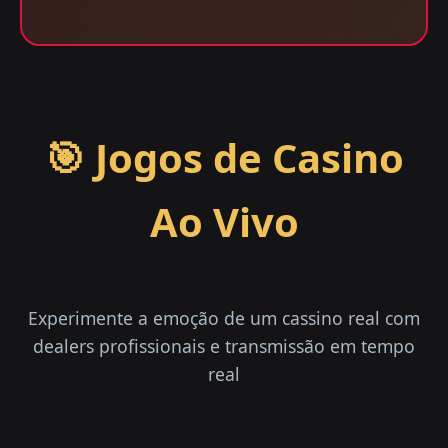
🎯 Jogos de Casino
Ao Vivo
Experimente a emoção de um cassino real com
dealers profissionais e transmissão em tempo
real