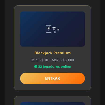
🃏✨
Blackjack Premium
Min: R$ 10 | Max: R$ 2.000
🟢 32 jogadores online
ENTRAR