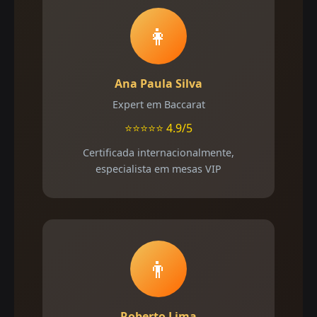
👩
Ana Paula Silva
Expert em Baccarat
⭐⭐⭐⭐⭐ 4.9/5
Certificada internacionalmente,
especialista em mesas VIP
👨
Roberto Lima