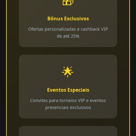
🎁
Bônus Exclusivos
Ofertas personalizadas e cashback VIP
de até 25%
🌟
Eventos Especiais
Convites para torneios VIP e eventos
presenciais exclusivos