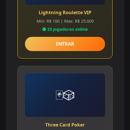
Lightning Roulette VIP
Min: R$ 100 | Max: R$ 25.000
🟢 23 jogadores online
ENTRAR
🃏🎲
Three Card Poker