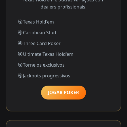
dealers profissionais.
Texas Hold'em
Caribbean Stud
Three Card Poker
Ultimate Texas Hold'em
Torneios exclusivos
Jackpots progressivos
JOGAR POKER