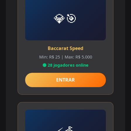
💎🎯
Baccarat Speed
Min: R$ 25 | Max: R$ 5.000
🟢 28 jogadores online
ENTRAR