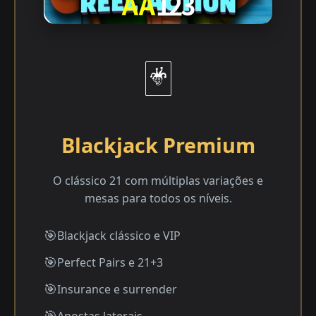
🃏
Blackjack Premium
O clássico 21 com múltiplas variações e
mesas para todos os níveis.
Blackjack clássico e VIP
Perfect Pairs e 21+3
Insurance e surrender
Apostas laterais