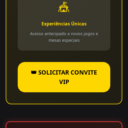
🎪
Experiências Únicas
Acesso antecipado a novos jogos e
mesas especiais
👑 SOLICITAR CONVITE
VIP