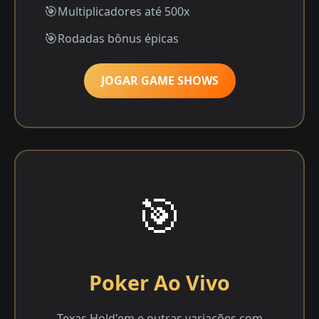
Multiplicadores até 500x
Rodadas bônus épicas
JOGAR GAME SHOWS
🎯
Poker Ao Vivo
Texas Hold'em e outras variações com