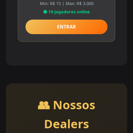
Min: R$ 15 | Max: R$ 3.000
🟢 19 jogadores online
ENTRAR
👥 Nossos
Dealers