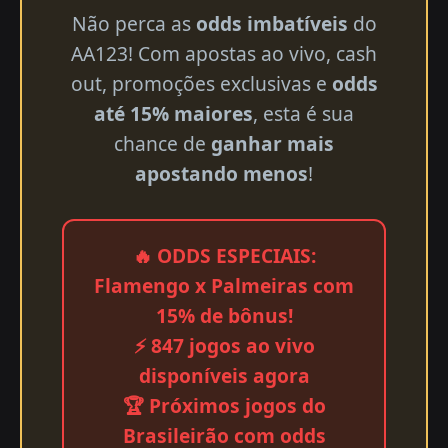
Não perca as
odds imbatíveis
do
AA123! Com apostas ao vivo, cash
out, promoções exclusivas e
odds
até 15% maiores
, esta é sua
chance de
ganhar mais
apostando menos
!
🔥 ODDS ESPECIAIS:
Flamengo x Palmeiras com
15% de bônus!
⚡ 847 jogos ao vivo
disponíveis agora
🏆 Próximos jogos do
Brasileirão com odds