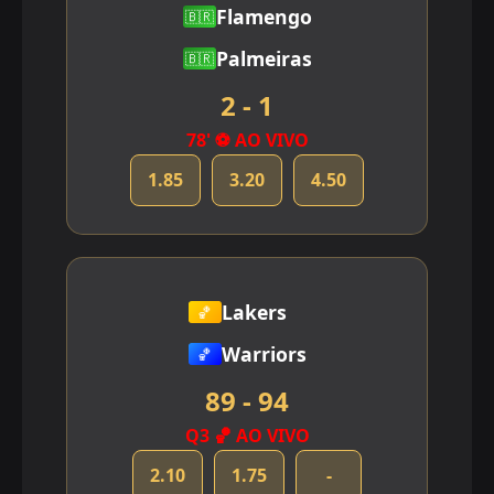
Flamengo
🇧🇷
Palmeiras
🇧🇷
2 - 1
78' ⚽ AO VIVO
1.85
3.20
4.50
Lakers
🏀
Warriors
🏀
89 - 94
Q3 🏀 AO VIVO
2.10
1.75
-