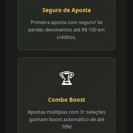
Seguro de Aposta
Primeira aposta com seguro! Se
perder, devolvemos até R$ 100 em
créditos.
🏆
Combo Boost
Apostas múltiplas com 3+ seleções
ganham boost automático de até
70%!