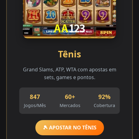
Tênis
Grand Slams, ATP, WTA com apostas em
sets, games e pontos.
847
60+
92%
Jogos/Mês
Mercados
Cobertura
🎾 APOSTAR NO TÊNIS