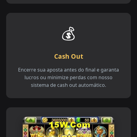
💰
Cash Out
Encerre sua aposta antes do final e garanta
lucros ou minimize perdas com nosso
sistema de cash out automático.