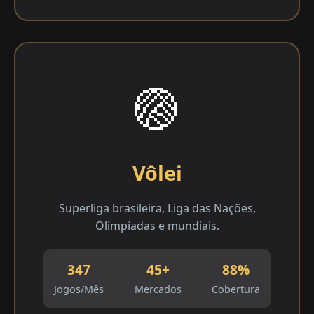
🏐
Vôlei
Superliga brasileira, Liga das Nações,
Olimpíadas e mundiais.
347
45+
88%
Jogos/Mês
Mercados
Cobertura