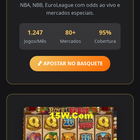
NBA, NBB, EuroLeague com odds ao vivo e
mercados especiais.
1.247
80+
95%
Jogos/Mês
Mercados
Cobertura
🏀 APOSTAR NO BASQUETE