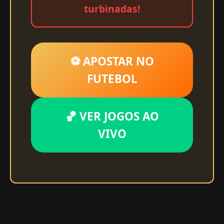
turbinadas!
⚽ APOSTAR NO
FUTEBOL
🏀 VER JOGOS AO
VIVO