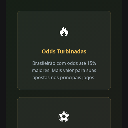
🔥
Odds Turbinadas
Brasileirão com odds até 15%
maiores! Mais valor para suas
apostas nos principais jogos.
⚽