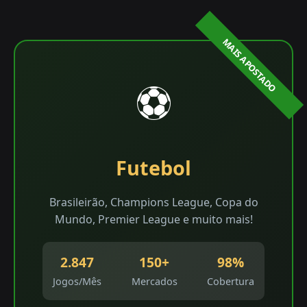
⚽
Futebol
Brasileirão, Champions League, Copa do
Mundo, Premier League e muito mais!
2.847
150+
98%
Jogos/Mês
Mercados
Cobertura