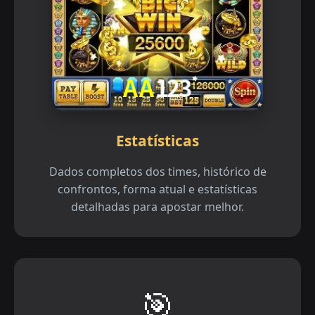
Estatísticas
Dados completos dos times, histórico de
confrontos, forma atual e estatísticas
detalhadas para apostar melhor.
🎯