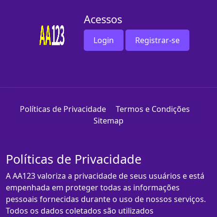
Acessos
Login
Registrar-se
Políticas de Privacidade
Termos e Condições
Sitemap
Políticas de Privacidade
A AA123 valoriza a privacidade de seus usuários e está
empenhada em proteger todas as informações
pessoais fornecidas durante o uso de nossos serviços.
Todos os dados coletados são utilizados