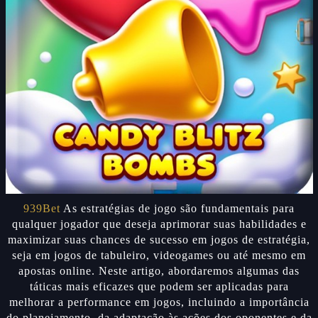
939Bet
As estratégias de jogo são fundamentais para
qualquer jogador que deseja aprimorar suas habilidades e
maximizar suas chances de sucesso em jogos de estratégia,
seja em jogos de tabuleiro, videogames ou até mesmo em
apostas online. Neste artigo, abordaremos algumas das
táticas mais eficazes que podem ser aplicadas para
melhorar a performance em jogos, incluindo a importância
do planejamento, da adaptação às ações dos oponentes e da