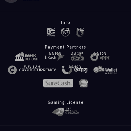
Info
Payment Partners
Gaming License