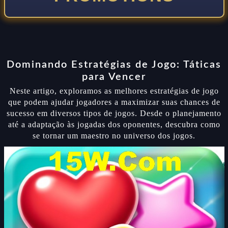
Dominando Estratégias de Jogo: Táticas
para Vencer
Neste artigo, exploramos as melhores estratégias de jogo
que podem ajudar jogadores a maximizar suas chances de
sucesso em diversos tipos de jogos. Desde o planejamento
até a adaptação às jogadas dos oponentes, descubra como
se tornar um maestro no universo dos jogos.