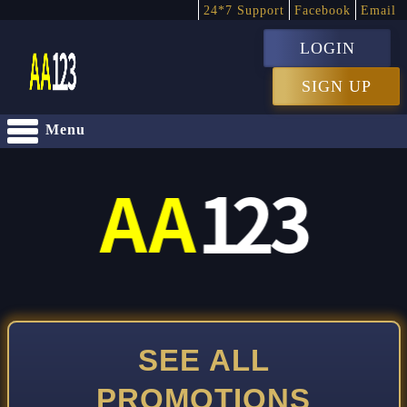
24*7 Support
Facebook
Email
LOGIN
SIGN UP
Menu
SEE ALL
PROMOTIONS