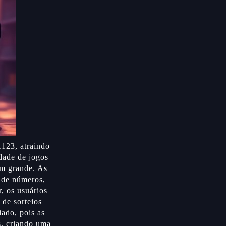
A123, atraindo
dade de jogos
em grande. As
a de números,
, os usuários
 de sorteios
iado, pois as
s, criando uma