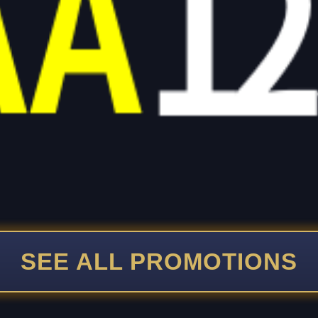
SEE ALL PROMOTIONS