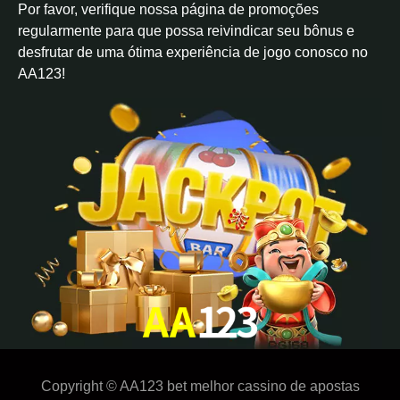
Por favor, verifique nossa página de promoções
regularmente para que possa reivindicar seu bônus e
desfrutar de uma ótima experiência de jogo conosco no
AA123!
Copyright © AA123 bet melhor cassino de apostas