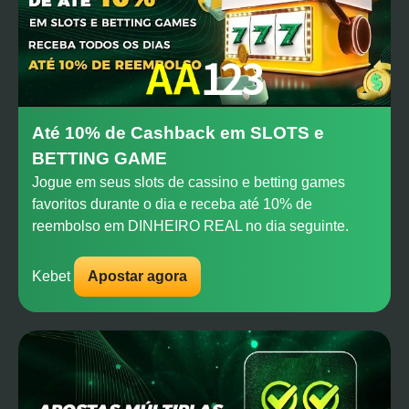
Até 10% de Cashback em SLOTS e
BETTING GAME
Jogue em seus slots de cassino e betting games
favoritos durante o dia e receba até 10% de
reembolso em DINHEIRO REAL no dia seguinte.
Kebet
Apostar agora