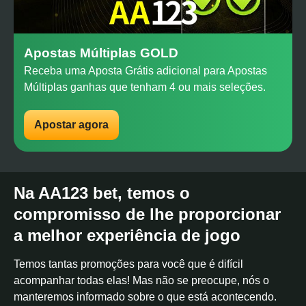
Apostas Múltiplas GOLD
Receba uma Aposta Grátis adicional para Apostas
Múltiplas ganhas que tenham 4 ou mais seleções.
Apostar agora
Na AA123 bet, temos o
compromisso de lhe proporcionar
a melhor experiência de jogo
Temos tantas promoções para você que é difícil
acompanhar todas elas! Mas não se preocupe, nós o
manteremos informado sobre o que está acontecendo.