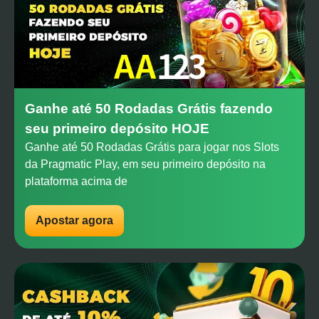
Ganhe até 50 Rodadas Grátis fazendo
seu primeiro depósito HOJE
Ganhe até 50 Rodadas Grátis para jogar nos Slots
da Pragmatic Play, em seu primeiro depósito na
plataforma acima de
Apostar agora