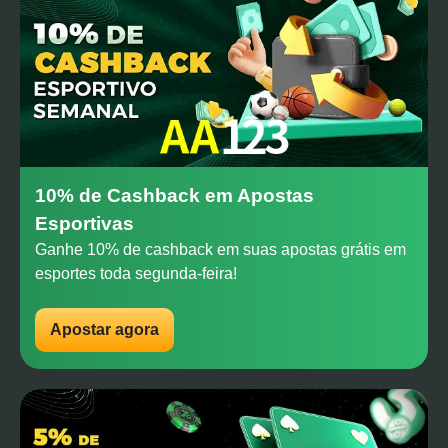
10% de Cashback em Apostas
Esportivas
Ganhe 10% de cashback em suas apostas grátis em
esportes toda segunda-feira!
Apostar agora