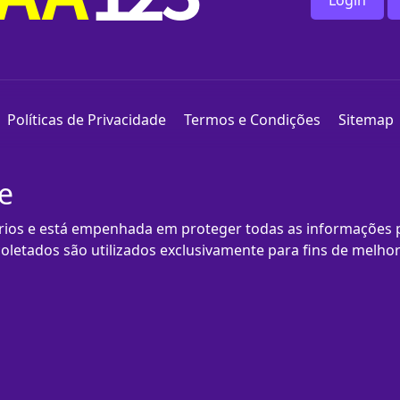
Login
Políticas de Privacidade
Termos e Condições
Sitemap
de
ários e está empenhada em proteger todas as informações 
coletados são utilizados exclusivamente para fins de melho