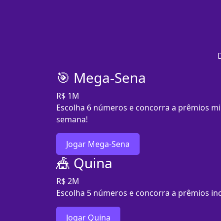
🎯 Mega-Sena
R$ 1M
Escolha 6 números e concorra a prêmios mil
semana!
Jogar Mega-Sena
🎪 Quina
R$ 2M
Escolha 5 números e concorra a prêmios incrí
Jogar Quina